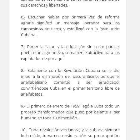
sus derechos y libertades.
6.- Escuchar hablar por primera vez de reforma
agraria significó un mensaje liberador para los
campesinos sin tierra, y esto llegó con la Revolución
Cubana.
7.- Poner la salud y la educación sin costo para el
pueblo fue algo nuevo, sumamente atractivo para los
explotados de por aquí.
8.- Solamente con la Revolución Cubana se le dio
inicio a la eliminación del oscurantismo, porque el
analfabetismo comenzó a ser erradicado,
convirtiéndose Cuba en el primer territorio libre de
analfabetos.
9.- El primero de enero de 1959 llegó a Cuba todo un
proceso transformador que puso por delante al ser
humano en toda su dimensión.
10.- Toda revolución verdadera, y la cubana siempre
lo ha sido, toma en consideración su preocupación