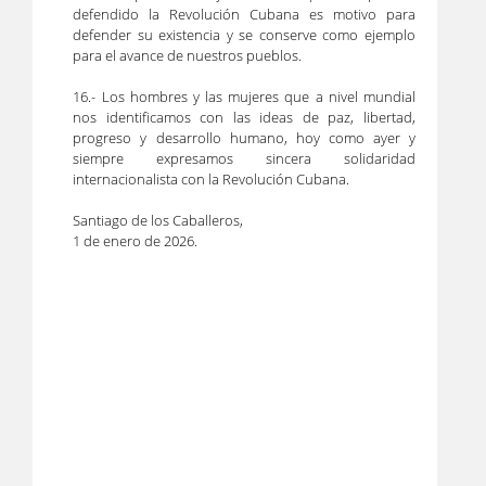
defendido la Revolución Cubana es motivo para
defender su existencia y se conserve como ejemplo
para el avance de nuestros pueblos.
16.- Los hombres y las mujeres que a nivel mundial
nos identificamos con las ideas de paz, libertad,
progreso y desarrollo humano, hoy como ayer y
siempre expresamos sincera solidaridad
internacionalista con la Revolución Cubana.
Santiago de los Caballeros,
1 de enero de 2026.