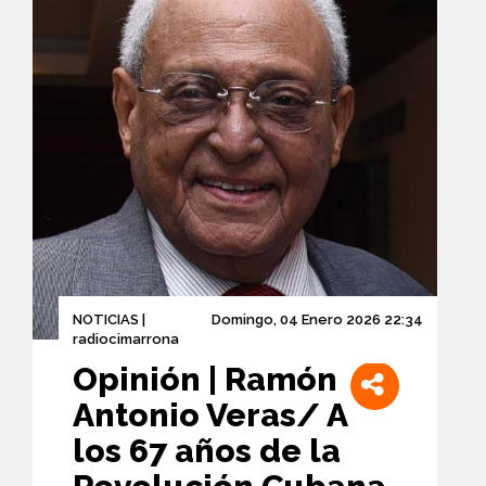
NOTICIAS |
Domingo, 04 Enero 2026 22:34
radiocimarrona
Opinión | Ramón
Antonio Veras/ A
los 67 años de la