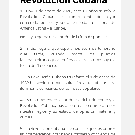
Revolución Cubana
1.- Hoy, 1 de enero de 2026, hace 67 años triunfó la
Revolución Cubana, el acontecimiento de mayor
contenido político y social en toda la historia de
América Latina y el Caribe.
No hay ninguna descripción de la foto disponible.
2.- El día llegará, que esperamos sea más temprano
que tarde, cuando todos los pueblos
latinoamericanos y caribeños celebren como suya la
fecha del 1 de enero.
3.- La Revolución Cubana triunfante el 1 de enero de
1959 ha servido como inspiración y luz potente para
iluminar la conciencia de las masas populares.
4.- Para comprender la incidencia del 1 de enero y la
Revolución Cubana, basta recordar lo que era antes
nuestra región y su estado de opresión material y
cultural.
5.- La Revolución Cubana hizo posible que los pobres
latinoamericanos y caribeños formaran conciencia de