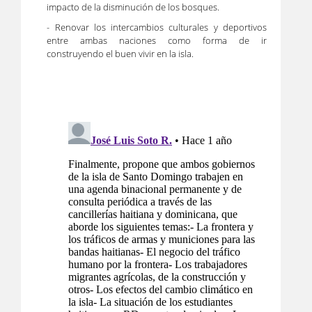
impacto de la disminución de los bosques.
- Renovar los intercambios culturales y deportivos
entre ambas naciones como forma de ir
construyendo el buen vivir en la isla.