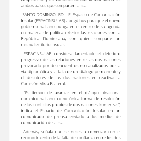
ambos países que comparten la isla
SANTO DOMINGO, RD.- El Espacio de Comunicación
Insular (ESPACINSULAR) abogó hoy para que el nuevo
gobierno haitiano ponga en el centro de su agenda
en materia de política exterior las relaciones con la
República Dominicana, con quien comparte un
mismo territorio insular.
ESPACINSULAR considera lamentable el deterioro
progresivo de las relaciones entre las dos naciones
provocado por desencuentros no canalizados por la
vía diplomática y la falta de un diálogo permanente y
el desinterés de las dos naciones en reactivar la
Comisión Mixta Bilateral.
“Es tiempo de avanzar en el diálogo binacional
dominico-haitiano como única forma de resolución
de los conflictos propios de dos naciones fronterizas”,
indica el Espacio de Comunicación Insular en un
comunicado de prensa enviado a los medios de
comunicación de la isla.
Además, señala que se necesita comenzar con el
reconocimiento de la falta de confianza entre los dos