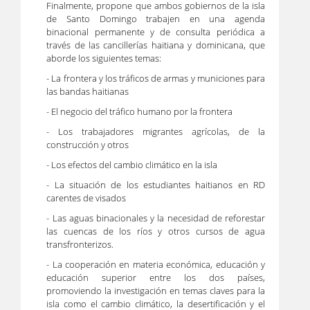
Finalmente, propone que ambos gobiernos de la isla
de Santo Domingo trabajen en una agenda
binacional permanente y de consulta periódica a
través de las cancillerías haitiana y dominicana, que
aborde los siguientes temas:
- La frontera y los tráficos de armas y municiones para
las bandas haitianas
- El negocio del tráfico humano por la frontera
- Los trabajadores migrantes agrícolas, de la
construcción y otros
- Los efectos del cambio climático en la isla
- La situación de los estudiantes haitianos en RD
carentes de visados
- Las aguas binacionales y la necesidad de reforestar
las cuencas de los ríos y otros cursos de agua
transfronterizos.
- La cooperación en materia económica, educación y
educación superior entre los dos países,
promoviendo la investigación en temas claves para la
isla como el cambio climático, la desertificación y el